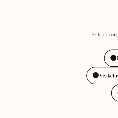
Entdecken S
Verkehr