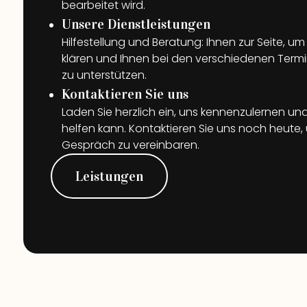
bearbeitet wird.
Unsere Dienstleistungen
Hilfestellung und Beratung: Ihnen zur Seite, um
klären und Ihnen bei den verschiedenen Termi
zu unterstützen.
Kontaktieren Sie uns
Laden Sie herzlich ein, uns kennenzulernen un
helfen kann. Kontaktieren Sie uns noch heute,
Gespräch zu vereinbaren.
Leistungen