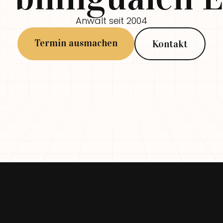
Anwalt seit 2004
Termin ausmachen
Kontakt