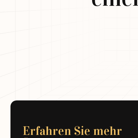
Erfahren Sie mehr