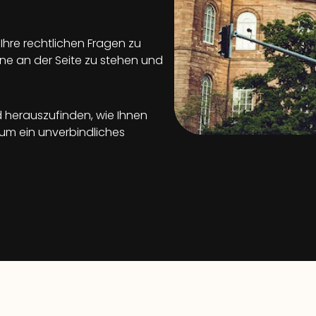
 Ihre rechtlichen Fragen zu
ne an der Seite zu stehen und
d herauszufinden, wie Ihnen
 um ein unverbindliches